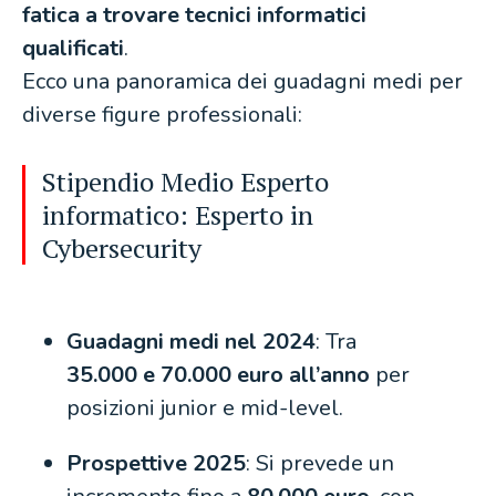
fatica a trovare tecnici informatici
qualificati
.
Ecco una panoramica dei guadagni medi per
diverse figure professionali:
Stipendio Medio Esperto
informatico: Esperto in
Cybersecurity
Guadagni medi nel 2024
: Tra
35.000 e 70.000 euro all’anno
per
posizioni junior e mid-level.
Prospettive 2025
: Si prevede un