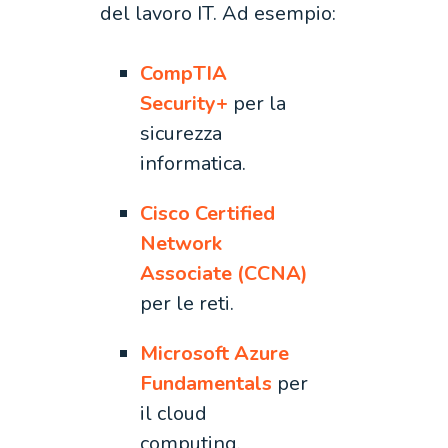
del lavoro IT. Ad esempio:
CompTIA
Security+
per la
sicurezza
informatica.
Cisco Certified
Network
Associate (CCNA)
per le reti.
Microsoft Azure
Fundamentals
per
il cloud
computing.