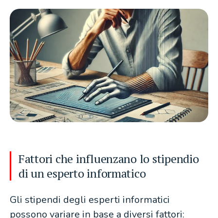
Fattori che influenzano lo stipendio
di un esperto informatico
Gli stipendi degli esperti informatici
possono variare in base a diversi fattori: