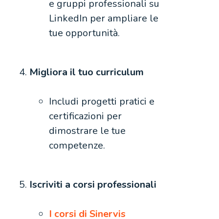
e gruppi professionali su
LinkedIn per ampliare le
tue opportunità.
Migliora il tuo curriculum
Includi progetti pratici e
certificazioni per
dimostrare le tue
competenze.
Iscriviti a corsi professionali
I corsi di Sinervis