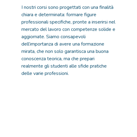
I nostri corsi sono progettati con una finalità
chiara e determinata: formare figure
professionali specifiche, pronte a inserirsi nel
mercato del lavoro con competenze solide e
aggiornate. Siamo consapevoli
dell’importanza di avere una formazione
mirata, che non solo garantisca una buona
conoscenza teorica, ma che prepari
realmente gli studenti alle sfide pratiche
delle varie professioni.