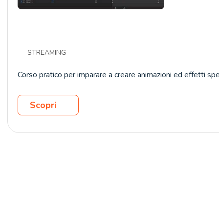
STREAMING
Corso pratico per imparare a creare animazioni ed effetti s
Scopri