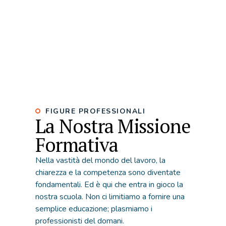
FIGURE PROFESSIONALI
La Nostra Missione
Formativa
Nella vastità del mondo del lavoro, la
chiarezza e la competenza sono diventate
fondamentali. Ed è qui che entra in gioco la
nostra scuola. Non ci limitiamo a fornire una
semplice educazione; plasmiamo i
professionisti del domani.