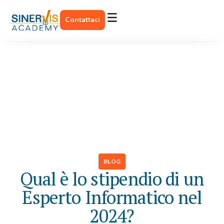
Contattaci
BLOG
Qual è lo stipendio di un
Esperto Informatico nel
2024?