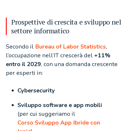
Prospettive di crescita e sviluppo nel
settore informatico
Secondo il
Bureau of Labor Statistics
,
l’occupazione nell’IT crescerà del
+11%
entro il 2029
, con una domanda crescente
per esperti in:
Cybersecurity
Sviluppo software e app mobili
(per cui suggeriamo il
Corso Sviluppo App Ibride con