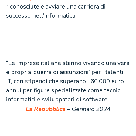
riconosciute e avviare una carriera di
successo nell’informatica!
“Le imprese italiane stanno vivendo una vera
e propria ‘guerra di assunzioni’ per i talenti
IT, con stipendi che superano i 60.000 euro
annui per figure specializzate come tecnici
informatici e sviluppatori di software.”
La Repubblica
– Gennaio 2024