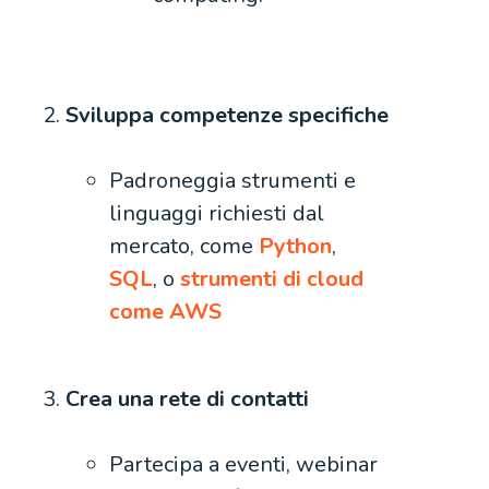
Sviluppa competenze specifiche
Padroneggia strumenti e
linguaggi richiesti dal
mercato, come
Python
,
SQL
, o
strumenti di cloud
come AWS
Crea una rete di contatti
Partecipa a eventi, webinar