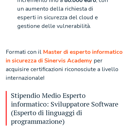
incremento fino a
80.000 euro
, con
un aumento della richiesta di
esperti in sicurezza del cloud e
gestione delle vulnerabilità.
Formati con il
Master di esperto informatico
in sicurezza di Sinervis Academy
per
acquisire certificazioni riconosciute a livello
internazionale!
Stipendio Medio Esperto
informatico: Sviluppatore Software
(Esperto di linguaggi di
programmazione)