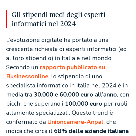
Gli stipendi medi degli esperti
informatici nel 2024
L’evoluzione digitale ha portato a una
crescente richiesta di esperti informatici (ed
al loro stipendio) in Italia e nel mondo.
Secondo un
rapporto pubblicato su
Businessonline
, lo stipendio di uno
specialista informatico in Italia nel 2024 è in
media tra
30.000 e 60.000 euro all’anno
, con
picchi che superano i
100.000 euro
per ruoli
altamente specializzati. Questo trend è
confermato da
Unioncamere-Anpal
, che
indica che circa il
68% delle aziende italiane