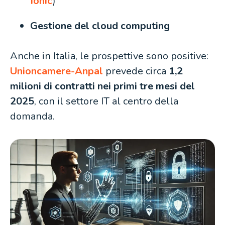
Ionic
)
Gestione del cloud computing
Anche in Italia, le prospettive sono positive:
Unioncamere-Anpal
prevede circa
1,2
milioni di contratti nei primi tre mesi del
2025
, con il settore IT al centro della
domanda.