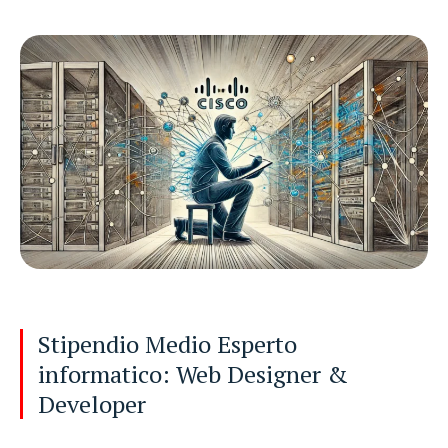
Stipendio Medio Esperto
informatico: Web Designer &
Developer