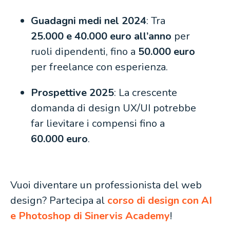
Guadagni medi nel 2024
: Tra
25.000 e 40.000 euro all’anno
per
ruoli dipendenti, fino a
50.000 euro
per freelance con esperienza.
Prospettive 2025
: La crescente
domanda di design UX/UI potrebbe
far lievitare i compensi fino a
60.000 euro
.
Vuoi diventare un professionista del web
design? Partecipa al
corso di design con AI
e Photoshop di Sinervis Academy
!