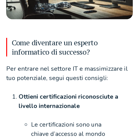
Come diventare un esperto
informatico di successo?
Per entrare nel settore IT e massimizzare il
tuo potenziale, segui questi consigli:
Ottieni certificazioni riconosciute a
livello internazionale
Le certificazioni sono una
chiave d’accesso al mondo