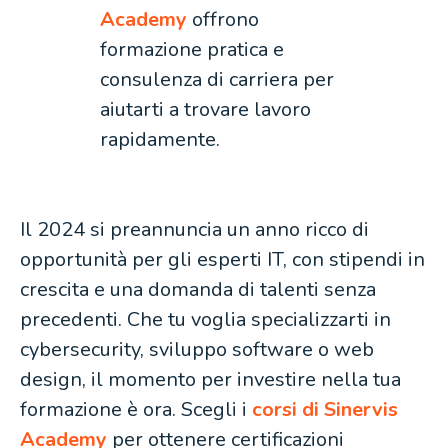
Academy
offrono
formazione pratica e
consulenza di carriera per
aiutarti a trovare lavoro
rapidamente.
Il 2024 si preannuncia un anno ricco di
opportunità per gli esperti IT, con stipendi in
crescita e una domanda di talenti senza
precedenti. Che tu voglia specializzarti in
cybersecurity, sviluppo software o web
design, il momento per investire nella tua
formazione è ora. Scegli i
corsi di Sinervis
Academy
per ottenere certificazioni