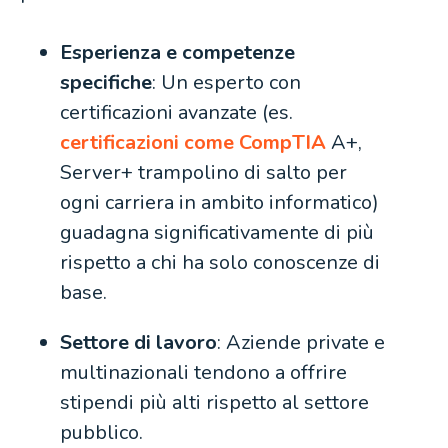
Esperienza e competenze
specifiche
: Un esperto con
certificazioni avanzate (es.
certificazioni come CompTIA
A+,
Server+ trampolino di salto per
ogni carriera in ambito informatico)
guadagna significativamente di più
rispetto a chi ha solo conoscenze di
base.
Settore di lavoro
: Aziende private e
multinazionali tendono a offrire
stipendi più alti rispetto al settore
pubblico.