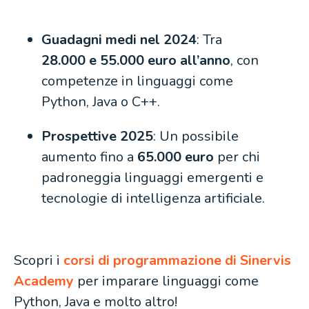
Guadagni medi nel 2024
: Tra
28.000 e 55.000 euro all’anno
, con
competenze in linguaggi come
Python, Java o C++.
Prospettive 2025
: Un possibile
aumento fino a
65.000 euro
per chi
padroneggia linguaggi emergenti e
tecnologie di intelligenza artificiale.
Scopri i
corsi di programmazione di Sinervis
Academy
per imparare linguaggi come
Python, Java e molto altro!