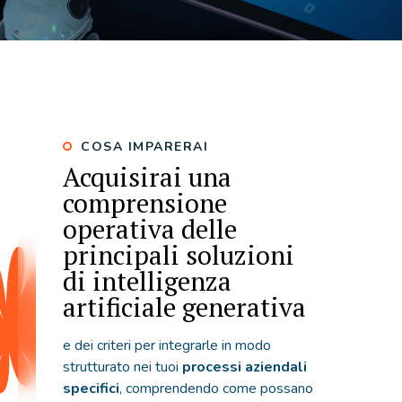
COSA IMPARERAI
Acquisirai una
comprensione
operativa delle
principali soluzioni
di intelligenza
artificiale generativa
e dei criteri per integrarle in modo
strutturato nei tuoi
processi aziendali
specifici
, comprendendo come possano