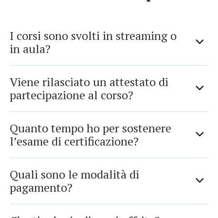
I corsi sono svolti in streaming o
in aula?
Viene rilasciato un attestato di
partecipazione al corso?
Quanto tempo ho per sostenere
l’esame di certificazione?
Quali sono le modalità di
pagamento?