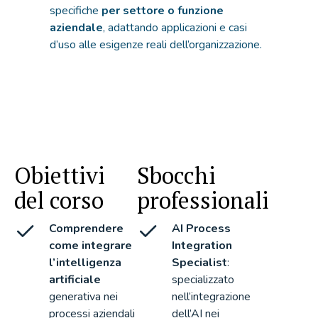
specifiche
per settore o funzione
aziendale
, adattando applicazioni e casi
d’uso alle esigenze reali dell’organizzazione.
Obiettivi
Sbocchi
del corso
professionali
Comprendere
AI Process
come integrare
Integration
l’intelligenza
Specialist
:
artificiale
specializzato
generativa nei
nell’integrazione
processi aziendali
dell’AI nei