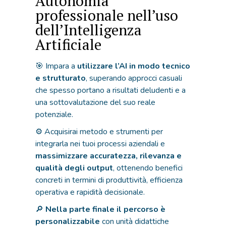
Autonomia
professionale nell’uso
dell’Intelligenza
Artificiale
🎯 Impara a
utilizzare l’AI in modo tecnico
e strutturato
, superando approcci casuali
che spesso portano a risultati deludenti e a
una sottovalutazione del suo reale
potenziale.
⚙️ Acquisirai metodo e strumenti per
integrarla nei tuoi processi aziendali e
massimizzare accuratezza, rilevanza e
qualità degli output
, ottenendo benefici
concreti in termini di produttività, efficienza
operativa e rapidità decisionale.
🔎
Nella parte finale il percorso è
personalizzabile
con unità didattiche