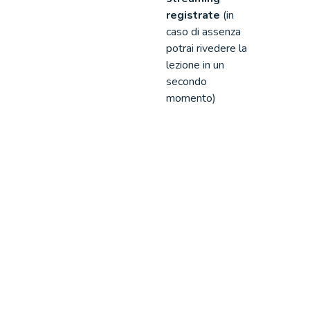
registrate
(in
caso di assenza
potrai rivedere la
lezione in un
secondo
momento)