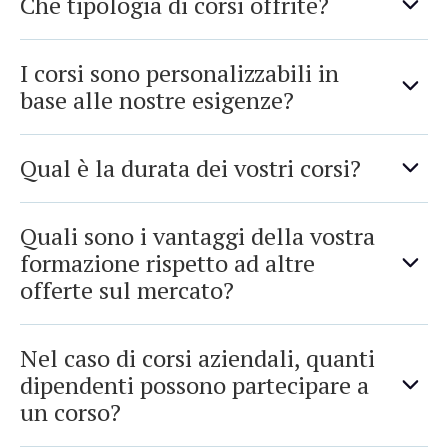
Che tipologia di corsi offrite?
I corsi sono personalizzabili in
base alle nostre esigenze?
Qual è la durata dei vostri corsi?
Quali sono i vantaggi della vostra
formazione rispetto ad altre
offerte sul mercato?
Nel caso di corsi aziendali, quanti
dipendenti possono partecipare a
un corso?