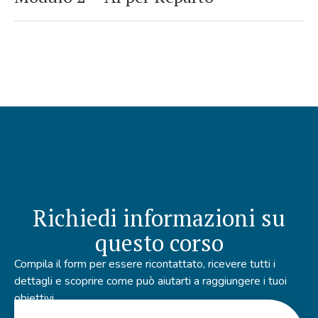
Richiedi informazioni su
questo corso
Compila il form per essere ricontattato, ricevere tutti i
dettagli e scoprire come
può aiutarti a raggiungere i tuoi
obiettivi.