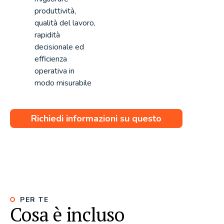
produttività,
qualità del lavoro,
rapidità
decisionale ed
efficienza
operativa in
modo misurabile
Richiedi informazioni su questo
corso
PER TE
Cosa è incluso