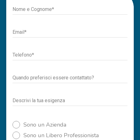
Nome e Cognome*
Email*
Telefono*
Quando preferisci essere contattato?
Descrivi la tua esigenza
Sono un Azienda
Sono un Libero Professionista