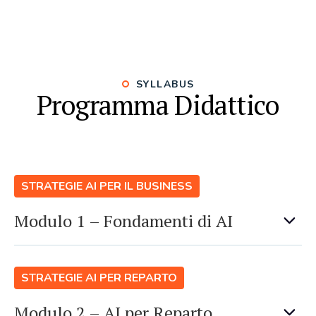
SYLLABUS
Programma Didattico
STRATEGIE AI PER IL BUSINESS
Modulo 1 – Fondamenti di AI
STRATEGIE AI PER REPARTO
Modulo 2 – AI per Reparto