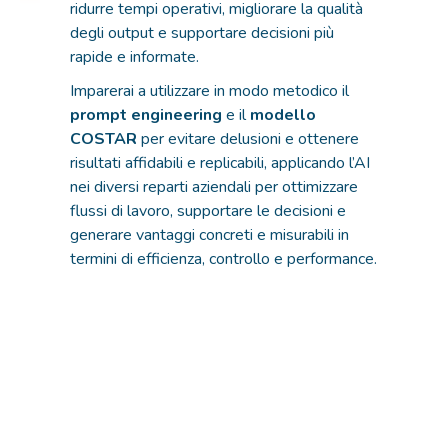
ridurre tempi operativi, migliorare la qualità
degli output e supportare decisioni più
rapide e informate.
Imparerai a utilizzare in modo metodico il
prompt engineering
e il
modello
COSTAR
per evitare delusioni e ottenere
risultati affidabili e replicabili, applicando l’AI
nei diversi reparti aziendali per ottimizzare
flussi di lavoro, supportare le decisioni e
generare vantaggi concreti e misurabili in
termini di efficienza, controllo e performance.
Certificazioni