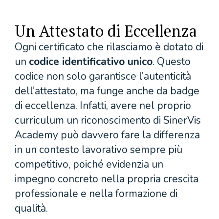
Un Attestato di Eccellenza
Ogni certificato che rilasciamo è dotato di
un
codice identificativo unico
. Questo
codice non solo garantisce l’autenticità
dell’attestato, ma funge anche da badge
di eccellenza. Infatti, avere nel proprio
curriculum un riconoscimento di SinerVis
Academy può davvero fare la differenza
in un contesto lavorativo sempre più
competitivo, poiché evidenzia un
impegno concreto nella propria crescita
professionale e nella formazione di
qualità.