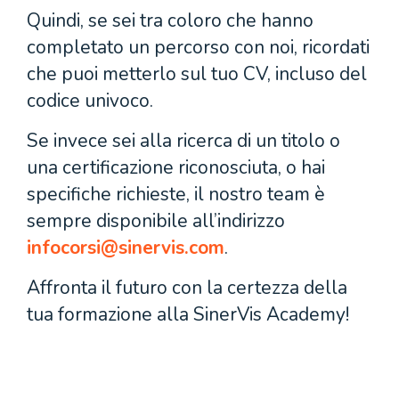
Quindi, se sei tra coloro che hanno
completato un percorso con noi, ricordati
che puoi metterlo sul tuo CV, incluso del
codice univoco.
Se invece sei alla ricerca di un titolo o
una certificazione riconosciuta, o hai
specifiche richieste, il nostro team è
sempre disponibile all’indirizzo
infocorsi@sinervis.com
.
Affronta il futuro con la certezza della
tua formazione alla SinerVis Academy!