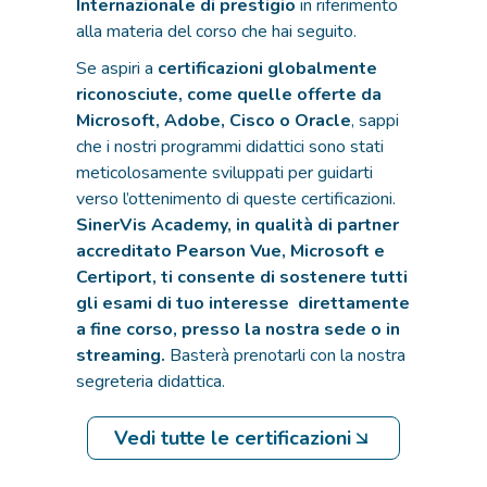
Internazionale di prestigio
in riferimento
alla materia del corso che hai seguito.
Se aspiri a
certificazioni globalmente
riconosciute, come quelle offerte da
Microsoft, Adobe, Cisco o Oracle
, sappi
che i nostri programmi didattici sono stati
meticolosamente sviluppati per guidarti
verso l’ottenimento di queste certificazioni.
SinerVis Academy, in qualità di partner
accreditato Pearson Vue, Microsoft e
Certiport, ti consente di sostenere tutti
gli esami di tuo interesse direttamente
a fine corso, presso la nostra sede o in
streaming.
Basterà prenotarli con la nostra
segreteria didattica.
Vedi tutte le certificazioni