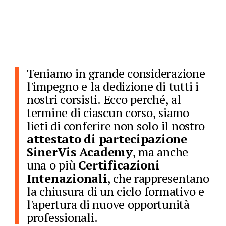
Teniamo in grande considerazione
l'impegno e la dedizione di tutti i
nostri corsisti. Ecco perché, al
termine di ciascun corso, siamo
lieti di conferire non solo il nostro
attestato di partecipazione
SinerVis Academy
, ma anche
una o più
Certificazioni
Intenazionali
, che rappresentano
la chiusura di un ciclo formativo e
l'apertura di nuove opportunità
professionali.