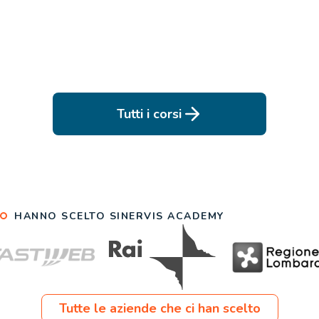
Tutti i corsi
HANNO SCELTO SINERVIS ACADEMY
Tutte le aziende che ci han scelto