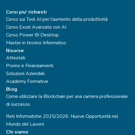
Corsi piu' richiesti
Corso sui Tool AI per l’aumento della produttività
Corso Excel Avanzato con AI
Corso Power BI Desktop
Master in tecnico Informatico
Risorse
Attestati
Promo e Finanziamenti
Soluzioni Aziendali
Academy Formative
Blog
Come utilizzare la Blockchain per una carriera professionale
di successo
Reti Informatiche 2025/2026: Nuove Opportunità nel
Mondo del Lavoro
Chi siamo