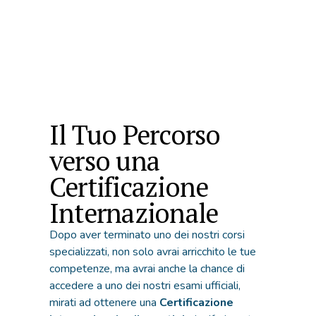
Il Tuo Percorso
verso una
Certificazione
Internazionale
Dopo aver terminato uno dei nostri corsi
specializzati, non solo avrai arricchito le tue
competenze, ma avrai anche la chance di
accedere a uno dei nostri esami ufficiali,
mirati ad ottenere una
Certificazione