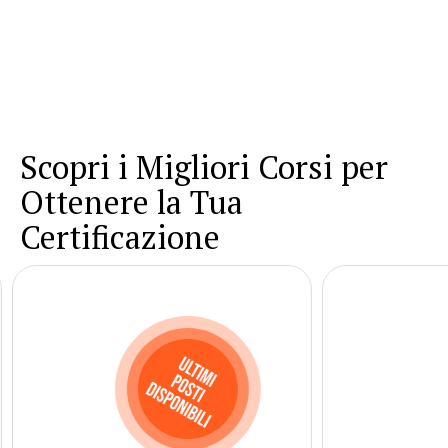
Scopri i Migliori Corsi per
Ottenere la Tua
Certificazione