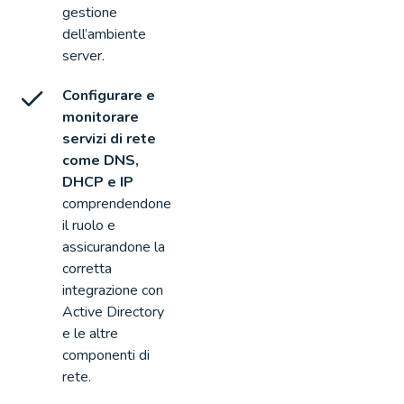
gestione
dell’ambiente
server.
Configurare e
monitorare
servizi di rete
come DNS,
DHCP e IP
comprendendone
il ruolo e
assicurandone la
corretta
integrazione con
Active Directory
e le altre
componenti di
rete.