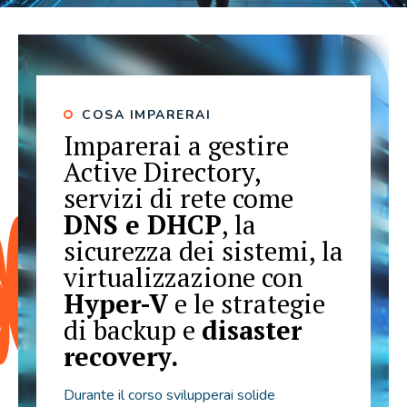
COSA IMPARERAI
Imparerai a gestire
Active Directory,
servizi di rete come
DNS e DHCP
, la
sicurezza dei sistemi, la
virtualizzazione con
Hyper-V
e le strategie
di backup e
disaster
recovery.
Durante il corso svilupperai solide