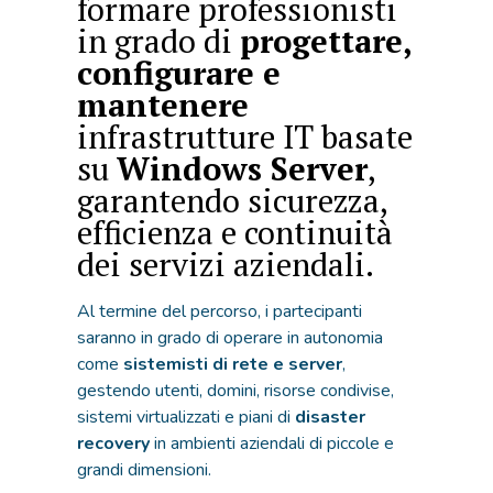
formare professionisti
in grado di
progettare,
configurare e
mantenere
infrastrutture IT basate
su
Windows Server
,
garantendo sicurezza,
efficienza e continuità
dei servizi aziendali.
Al termine del percorso, i partecipanti
saranno in grado di operare in autonomia
come
sistemisti di rete e server
,
gestendo utenti, domini, risorse condivise,
sistemi virtualizzati e piani di
disaster
recovery
in ambienti aziendali di piccole e
grandi dimensioni.