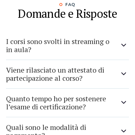
FAQ
Domande e Risposte
I corsi sono svolti in streaming o
in aula?
Viene rilasciato un attestato di
partecipazione al corso?
Quanto tempo ho per sostenere
l’esame di certificazione?
Quali sono le modalità di