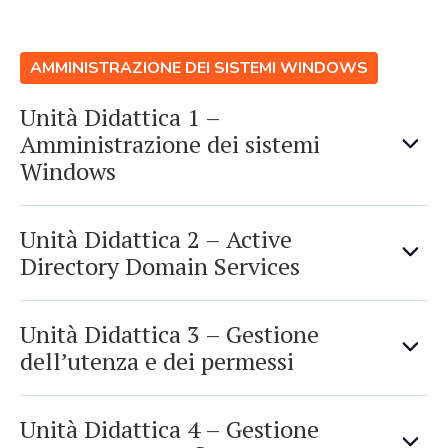
AMMINISTRAZIONE DEI SISTEMI WINDOWS
Unità Didattica 1 –
Amministrazione dei sistemi
Windows
Unità Didattica 2 – Active
Directory Domain Services
Unità Didattica 3 – Gestione
dell’utenza e dei permessi
Unità Didattica 4 – Gestione