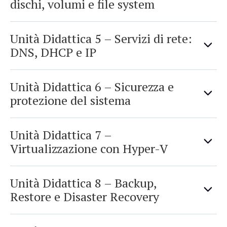
dischi, volumi e file system
Unità Didattica 5 – Servizi di rete:
DNS, DHCP e IP
Unità Didattica 6 – Sicurezza e
protezione del sistema
Unità Didattica 7 –
Virtualizzazione con Hyper-V
Unità Didattica 8 – Backup,
Restore e Disaster Recovery