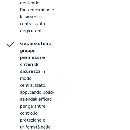
gestendo
l’autenticazione e
la sicurezza
centralizzata
degli utenti.
Gestire utenti,
gruppi,
permessi e
criteri di
sicurezza
in
modo
centralizzato,
applicando policy
aziendali efficaci
per garantire
controllo,
protezione e
uniformità nella