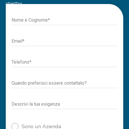
obiettivi.
Nome e Cognome*
Email*
Telefono*
Quando preferisci essere contattato?
Descrivi la tua esigenza
Sono un Azienda