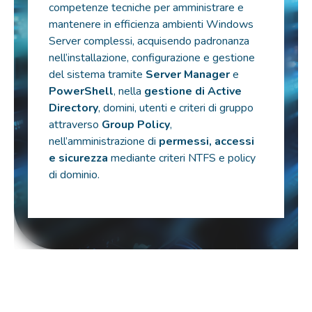
competenze tecniche per amministrare e
mantenere in efficienza ambienti Windows
Server complessi, acquisendo padronanza
nell’installazione, configurazione e gestione
del sistema tramite
Server Manager
e
PowerShell
, nella
gestione di Active
Directory
, domini, utenti e criteri di gruppo
attraverso
Group Policy
,
nell’amministrazione di
permessi, accessi
e sicurezza
mediante criteri NTFS e policy
di dominio.
Certificazioni