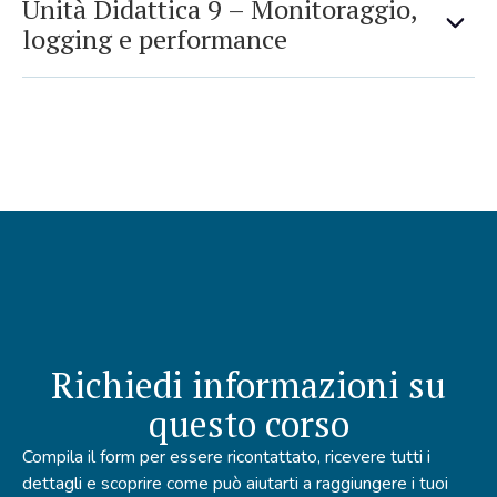
Unità Didattica 9 – Monitoraggio,
logging e performance
Richiedi informazioni su
questo corso
Compila il form per essere ricontattato, ricevere tutti i
dettagli e scoprire come
può aiutarti a raggiungere i tuoi