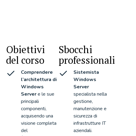
Obiettivi
Sbocchi
del corso
professionali
Comprendere
Sistemista
l’architettura di
Windows
Windows
Server
Server
e le sue
specialista nella
principali
gestione,
componenti,
manutenzione e
acquisendo una
sicurezza di
visione completa
infrastrutture IT
del
aziendali.