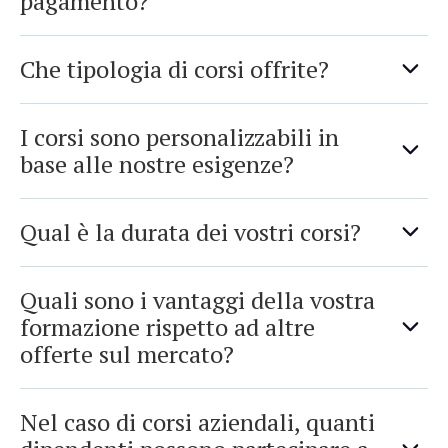
pagamento?
Che tipologia di corsi offrite?
I corsi sono personalizzabili in
base alle nostre esigenze?
Qual è la durata dei vostri corsi?
Quali sono i vantaggi della vostra
formazione rispetto ad altre
offerte sul mercato?
Nel caso di corsi aziendali, quanti