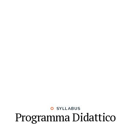
SYLLABUS
Programma Didattico