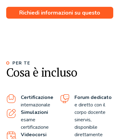
Richiedi informazioni su questo
corso
PER TE
Cosa è incluso
Certificazione
Forum dedicato
internazionale
e diretto con il
Simulazioni
corpo docente
esame
sinervis,
certificazione
disponibile
Videocorsi
direttamente