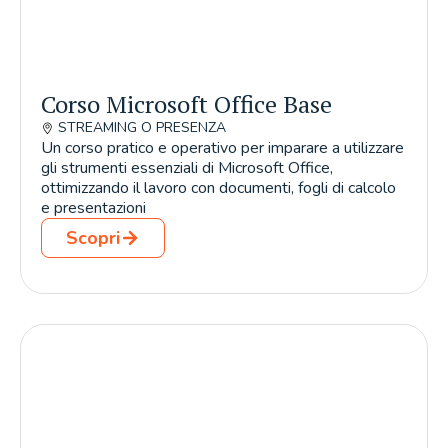
Corso Microsoft Office Base
STREAMING O PRESENZA
Un corso pratico e operativo per imparare a utilizzare
gli strumenti essenziali di Microsoft Office,
ottimizzando il lavoro con documenti, fogli di calcolo
e presentazioni
Scopri