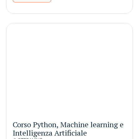
Corso Python, Machine learning e
Intelligenza Artificiale