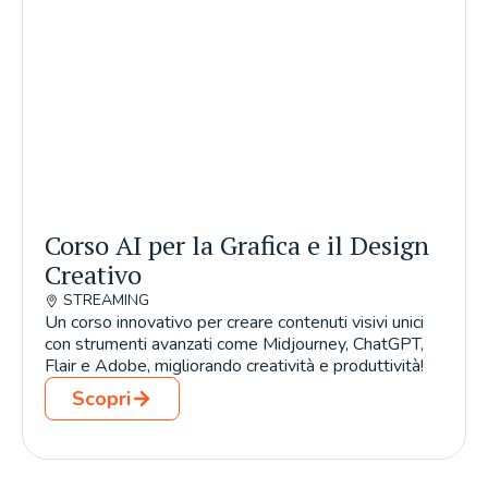
Corso AI per la Grafica e il Design
Creativo
STREAMING
Un corso innovativo per creare contenuti visivi unici
con strumenti avanzati come Midjourney, ChatGPT,
Flair e Adobe, migliorando creatività e produttività!
Scopri