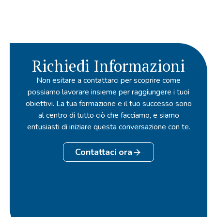
Richiedi Informazioni
Non esitare a contattarci per scoprire come
possiamo lavorare insieme per raggiungere i tuoi
obiettivi. La tua formazione e il tuo successo sono
al centro di tutto ciò che facciamo, e siamo
entusiasti di iniziare questa conversazione con te.
Contattaci ora