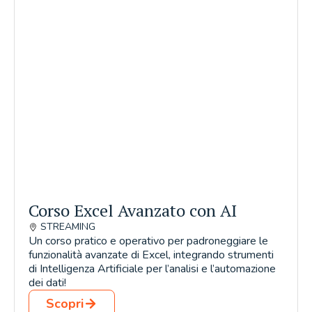
Corso Excel Avanzato con AI
STREAMING
Un corso pratico e operativo per padroneggiare le
funzionalità avanzate di Excel, integrando strumenti
di Intelligenza Artificiale per l’analisi e l’automazione
dei dati!
Scopri