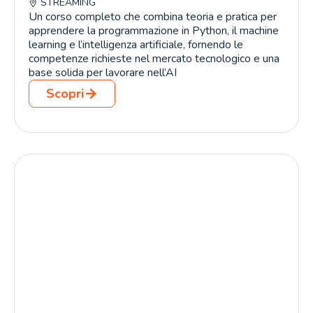
STREAMING
Un corso completo che combina teoria e pratica per
apprendere la programmazione in Python, il machine
learning e l’intelligenza artificiale, fornendo le
competenze richieste nel mercato tecnologico e una
base solida per lavorare nell’AI
Scopri