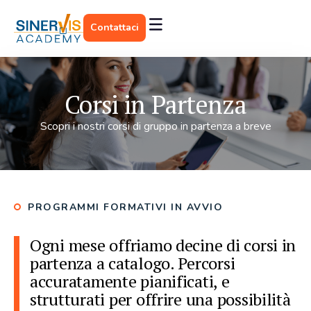
Contattaci
Corsi in Partenza
Scopri i nostri corsi di gruppo in partenza a breve
PROGRAMMI FORMATIVI IN AVVIO
Ogni mese offriamo decine di corsi in
partenza a catalogo. Percorsi
accuratamente pianificati, e
strutturati per offrire una possibilità