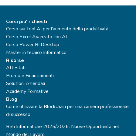
Corsi piu' richiesti
Corso sui Tool AI per l’aumento della produttività
Corso Excel Avanzato con AI
Corso Power BI Desktop
Master in tecnico Informatico
Risorse
Attestati
Promo e Finanziamenti
Soluzioni Aziendali
Academy Formative
Blog
Come utilizzare la Blockchain per una carriera professionale
di successo
Reti Informatiche 2025/2026: Nuove Opportunità nel
Mondo del Lavoro