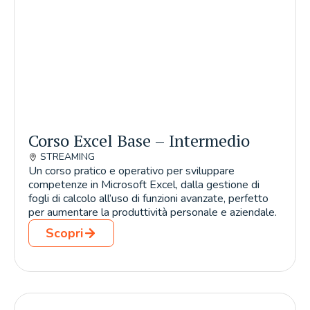
Corso Excel Base – Intermedio
STREAMING
Un corso pratico e operativo per sviluppare
competenze in Microsoft Excel, dalla gestione di
fogli di calcolo all’uso di funzioni avanzate, perfetto
per aumentare la produttività personale e aziendale.
Scopri