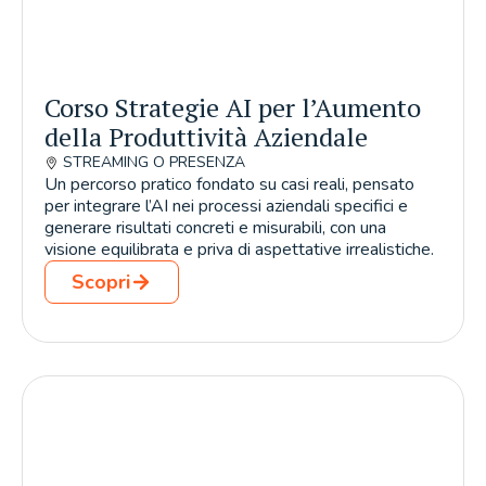
Corso Strategie AI per l’Aumento
della Produttività Aziendale
STREAMING O PRESENZA
Un percorso pratico fondato su casi reali, pensato
per integrare l’AI nei processi aziendali specifici e
generare risultati concreti e misurabili, con una
visione equilibrata e priva di aspettative irrealistiche.
Scopri