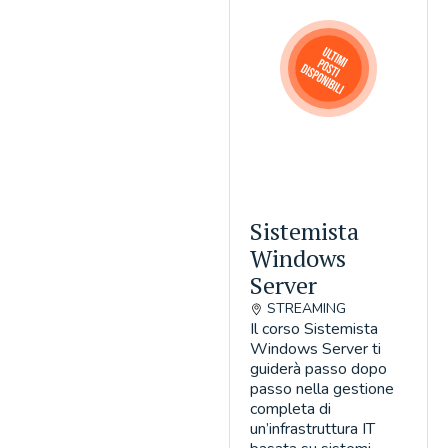
Sistemista
Windows
Server
STREAMING
Il corso Sistemista
Windows Server ti
guiderà passo dopo
passo nella gestione
completa di
un’infrastruttura IT