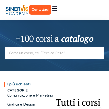
Contattaci
+100 corsi a
catalogo
I più richiesti
CATEGORIE
Comunicazione e Marketing
Tutti i corsi
Grafica e Design