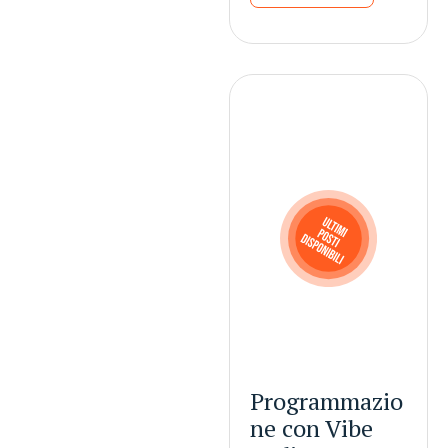
Programmazio
ne con Vibe