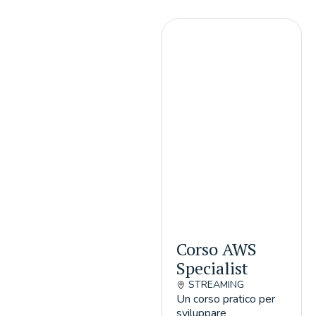
Corso AWS
Specialist
STREAMING
Un corso pratico per
sviluppare