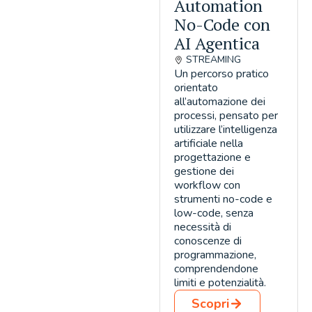
Automation
No-Code con
AI Agentica
STREAMING
Un percorso pratico
orientato
all’automazione dei
processi, pensato per
utilizzare l’intelligenza
artificiale nella
progettazione e
gestione dei
workflow con
strumenti no-code e
low-code, senza
necessità di
conoscenze di
programmazione,
comprendendone
limiti e potenzialità.
Scopri