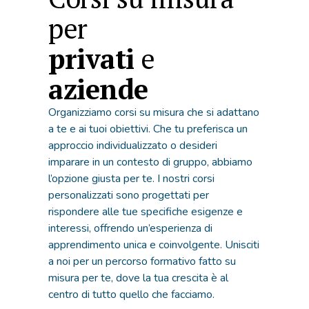
per
privati
e
aziende
Organizziamo corsi su misura che si adattano
a te e ai tuoi obiettivi. Che tu preferisca un
approccio individualizzato o desideri
imparare in un contesto di gruppo, abbiamo
l’opzione giusta per te. I nostri corsi
personalizzati sono progettati per
rispondere alle tue specifiche esigenze e
interessi, offrendo un’esperienza di
apprendimento unica e coinvolgente. Unisciti
a noi per un percorso formativo fatto su
misura per te, dove la tua crescita è al
centro di tutto quello che facciamo.