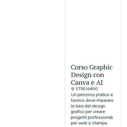
Corso Graphic
Design con
Canva e AI
STREAMING
Un percorso pratico e
teorico dove imparare
le basi del design
grafico per creare
progetti professionali
per web e stampa,