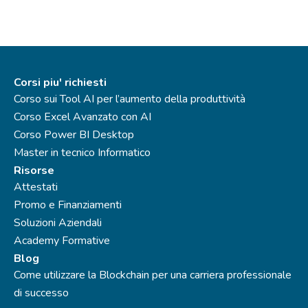
Corsi piu' richiesti
Corso sui Tool AI per l’aumento della produttività
Corso Excel Avanzato con AI
Corso Power BI Desktop
Master in tecnico Informatico
Risorse
Attestati
Promo e Finanziamenti
Soluzioni Aziendali
Academy Formative
Blog
Come utilizzare la Blockchain per una carriera professionale
di successo