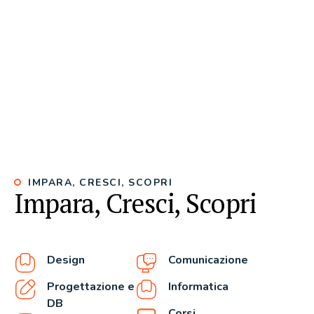
IMPARA, CRESCI, SCOPRI
Impara, Cresci, Scopri
Design
Comunicazione
Progettazione e
Informatica
DB
Corsi