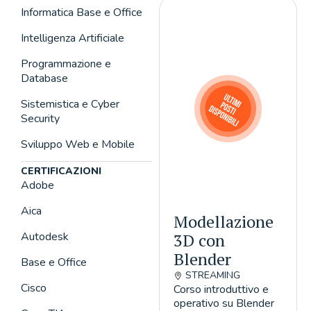
Informatica Base e Office
Intelligenza Artificiale
Programmazione e
Database
Sistemistica e Cyber
Security
Sviluppo Web e Mobile
CERTIFICAZIONI
Adobe
Aica
Modellazione
Autodesk
3D con
Blender
Base e Office
STREAMING
Cisco
Corso introduttivo e
operativo su Blender