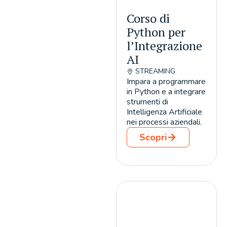
Corso di
Python per
l’Integrazione
AI
STREAMING
Impara a programmare
in Python e a integrare
strumenti di
Intelligenza Artificiale
nei processi aziendali.
Scopri