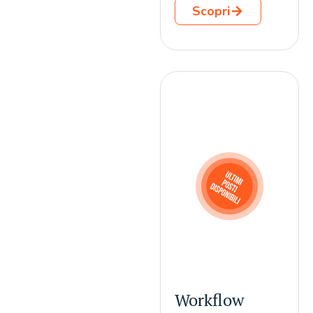
Scopri
Workflow