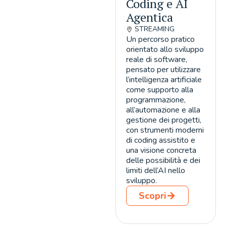
Coding e AI
Agentica
STREAMING
Un percorso pratico
orientato allo sviluppo
reale di software,
pensato per utilizzare
l’intelligenza artificiale
come supporto alla
programmazione,
all’automazione e alla
gestione dei progetti,
con strumenti moderni
di coding assistito e
una visione concreta
delle possibilità e dei
limiti dell’AI nello
sviluppo.
Scopri