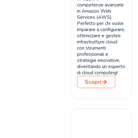
competenze avanzate
in Amazon Web
Services (AWS).
Perfetto per chi vuole
imparare a configurare,
ottimizzare e gestire
infrastrutture cloud
con strumenti
professionali e
strategie innovative,
diventando un esperto
di cloud computing!
Scopri