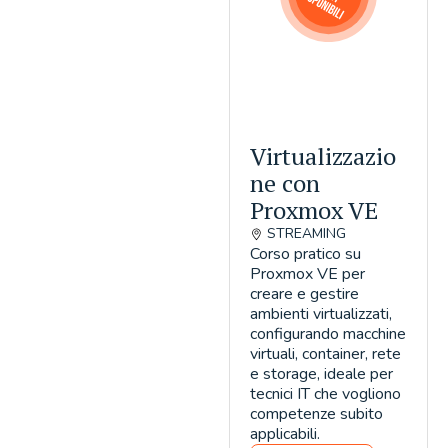
Virtualizzazio
ne con
Proxmox VE
STREAMING
Corso pratico su
Proxmox VE per
creare e gestire
ambienti virtualizzati,
configurando macchine
virtuali, container, rete
e storage, ideale per
tecnici IT che vogliono
competenze subito
applicabili.