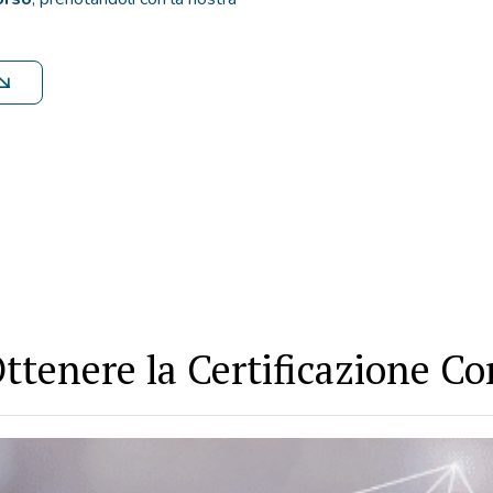
 Ottenere la Certificazione 