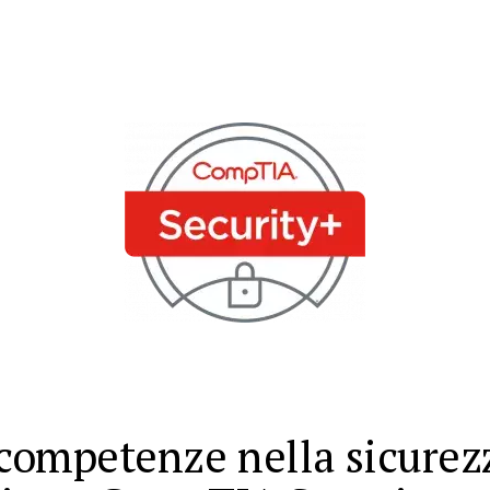
e competenze nella sicurez