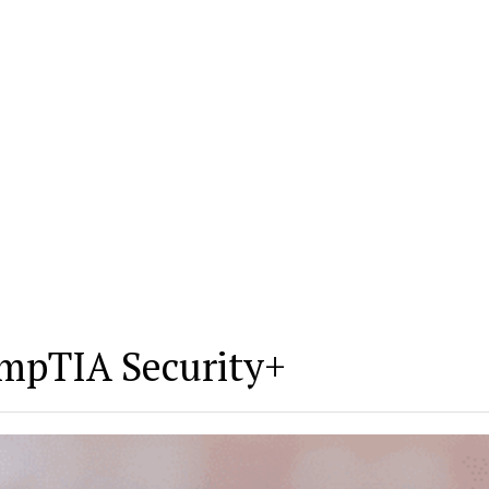
CompTIA Security+