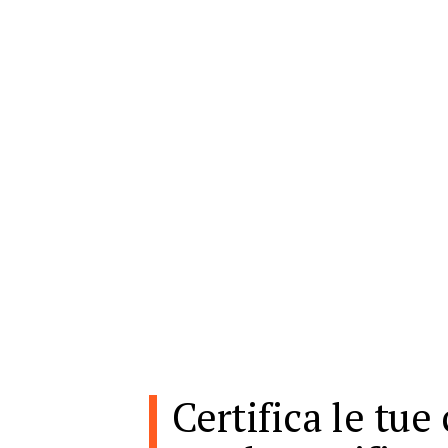
Certifica le tu