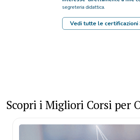
segreteria didattica.
Vedi tutte le certificazioni
Scopri i Migliori Corsi per