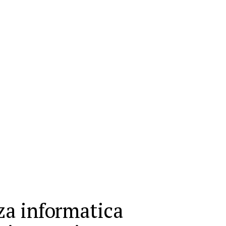
za informatica