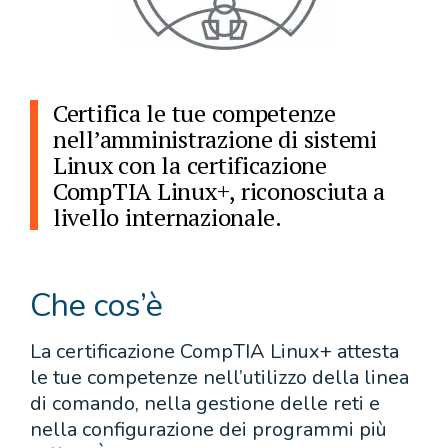
Certifica le tue competenze
nell’amministrazione di sistemi
Linux con la certificazione
CompTIA Linux+, riconosciuta a
livello internazionale.
Che cos’è
La certificazione CompTIA Linux+ attesta
le tue competenze nell’utilizzo della linea
di comando, nella gestione delle reti e
nella configurazione dei programmi più