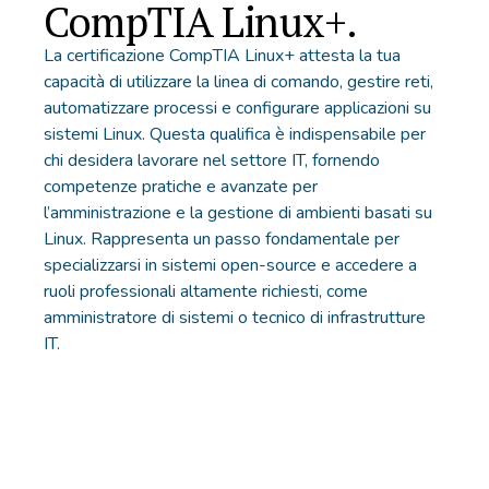
CompTIA Linux+.
La certificazione CompTIA Linux+ attesta la tua
capacità di utilizzare la linea di comando, gestire reti,
automatizzare processi e configurare applicazioni su
sistemi Linux. Questa qualifica è indispensabile per
chi desidera lavorare nel settore IT, fornendo
competenze pratiche e avanzate per
l’amministrazione e la gestione di ambienti basati su
Linux. Rappresenta un passo fondamentale per
specializzarsi in sistemi open-source e accedere a
ruoli professionali altamente richiesti, come
amministratore di sistemi o tecnico di infrastrutture
IT.