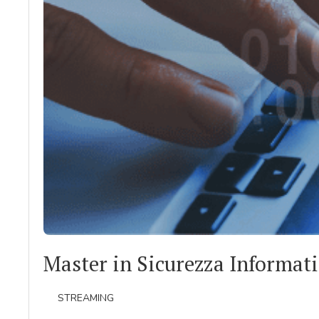
Master in Sicurezza Informat
STREAMING