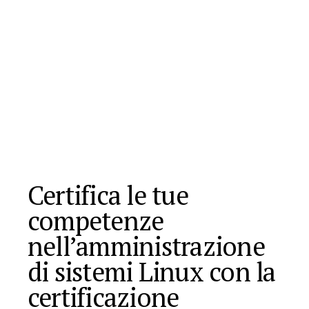
Certifica le tue
competenze
nell’amministrazione
di sistemi Linux con la
certificazione