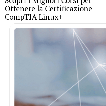
Scopri i Migliori Corsi per
Ottenere la Certificazione
CompTIA Linux+