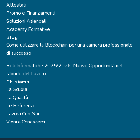
Attestati
Promo e Finanziamenti
Soluzioni Aziendali
Academy Formative
Blog
Come utilizzare la Blockchain per una carriera professionale
di successo
Reti Informatiche 2025/2026: Nuove Opportunità nel
Mondo del Lavoro
Chi siamo
La Scuola
La Qualità
Le Referenze
Lavora Con Noi
Vieni a Conoscerci