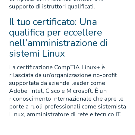
supporto di istruttori qualificati.
Il tuo certificato: Una
qualifica per eccellere
nell’amministrazione di
sistemi Linux
La certificazione CompTIA Linux+ è
rilasciata da un’organizzazione no-profit
supportata da aziende leader come
Adobe, Intel, Cisco e Microsoft. È un
riconoscimento internazionale che apre le
porte a ruoli professionali come sistemista
Linux, amministratore di rete e tecnico IT.