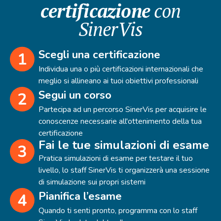
certificazione
con
SinerVis
Scegli una certificazione
Individua una o più certificazioni internazionali che
meglio si allineano ai tuoi obiettivi professionali
Segui un corso
Partecipa ad un percorso SinerVis per acquisire le
conoscenze necessarie all'ottenimento della tua
certificazione
Fai le tue simulazioni di esame
Pratica simulazioni di esame per testare il tuo
livello, lo staff SinerVis ti organizzerà una sessione
di simulazione sui propri sistemi
Pianifica l’esame
Quando ti senti pronto, programma con lo staff