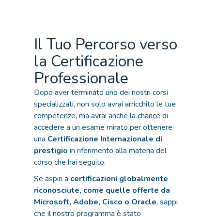
Il Tuo Percorso verso
la Certificazione
Professionale
Dopo aver terminato uno dei nostri corsi
specializzati, non solo avrai arricchito le tue
competenze, ma avrai anche la chance di
accedere a un esame mirato per ottenere
una
Certificazione Internazionale di
prestigio
in riferimento alla materia del
corso che hai seguito.
Se aspiri a
certificazioni globalmente
riconosciute, come quelle offerte da
Microsoft, Adobe, Cisco o Oracle
, sappi
che il nostro programma è stato