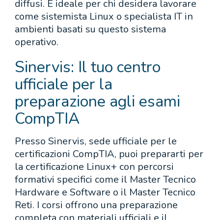
diffusi. È ideale per chi desidera lavorare
come sistemista Linux o specialista IT in
ambienti basati su questo sistema
operativo.
Sinervis: Il tuo centro
ufficiale per la
preparazione agli esami
CompTIA
Presso Sinervis, sede ufficiale per le
certificazioni CompTIA, puoi prepararti per
la certificazione Linux+ con percorsi
formativi specifici come il Master Tecnico
Hardware e Software o il Master Tecnico
Reti. I corsi offrono una preparazione
completa con materiali ufficiali e il