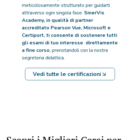
meticolosamente strutturato per guidarti
attraverso ogni singola fase.
SinerVis
Academy, in qualità di partner
accreditato Pearson Vue, Microsoft e
Certiport, ti consente di sostenere tutti
gli esami di tuo interesse direttamente
a fine corso
, prenotandoli con la nostra
segreteria didattica.
Vedi tutte le certificazioni