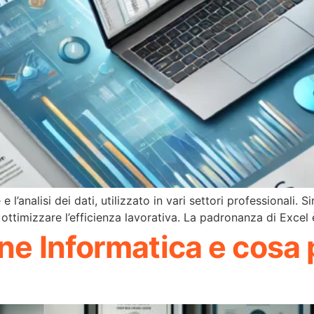
’analisi dei dati, utilizzato in vari settori professionali. S
per ottimizzare l’efficienza lavorativa. La padronanza di Exc
ne Informatica e cosa 