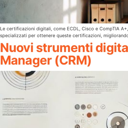
Le certificazioni digitali, come ECDL, Cisco e CompTIA A+,
specializzati per ottenere queste certificazioni, migliorando 
Nuovi strumenti digita
Manager (CRM)