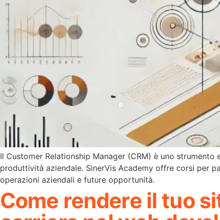
Il Customer Relationship Manager (CRM) è uno strumento esse
produttività aziendale. SinerVis Academy offre corsi per 
operazioni aziendali e future opportunità.
Come rendere il tuo s