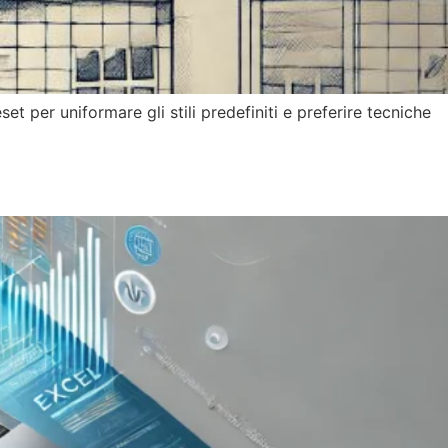
et per uniformare gli stili predefiniti e preferire tecniche