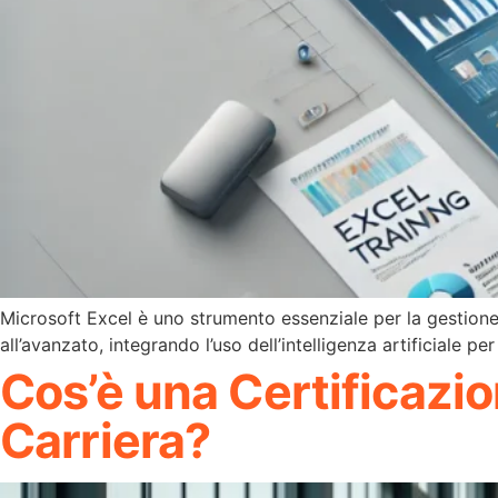
Microsoft Excel è uno strumento essenziale per la gestione e l
all’avanzato, integrando l’uso dell’intelligenza artificiale 
Cos’è una Certificazio
Carriera?