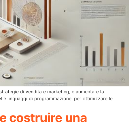
 strategie di vendita e marketing, e aumentare la
l e linguaggi di programmazione, per ottimizzare le
e costruire una