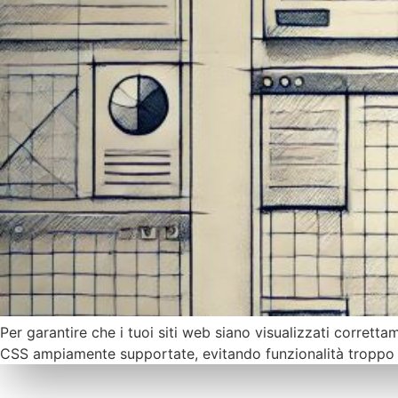
Per garantire che i tuoi siti web siano visualizzati corretta
CSS ampiamente supportate, evitando funzionalità troppo