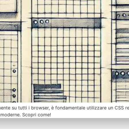
mente su tutti i browser, è fondamentale utilizzare un CSS res
 moderne. Scopri come!