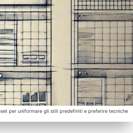
et per uniformare gli stili predefiniti e preferire tecniche