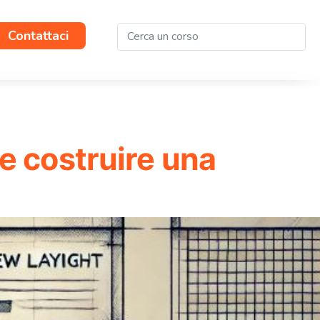
Contattaci
e costruire una