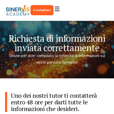
Contattaci
Richiesta di informazioni
inviata correttamente
Grazie per aver compilato la richiesta di informazioni sui
nostri percorsi formativi.
Uno dei nostri tutor ti contatterà
entro 48 ore per darti tutte le
informazioni che desideri.