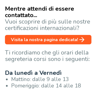
Mentre attendi di essere
contattato...
Vuoi scoprire di più sulle nostre
certificazioni internazionali?
Visita la nostra pagina dedicata!
Ti ricordiamo che gli orari della
segreteria corsi sono i seguenti:
Da lunedì a Vernedì
Mattino: dalle 9 alle 13
Pomeriggio: dalle 14 alle 18