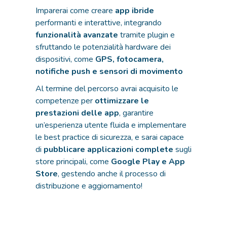
Imparerai come creare
app ibride
performanti e interattive, integrando
funzionalità avanzate
tramite plugin e
sfruttando le potenzialità hardware dei
dispositivi, come
GPS, fotocamera,
notifiche push e sensori di movimento
Al termine del percorso avrai acquisito le
competenze per
ottimizzare le
prestazioni delle app
, garantire
un’esperienza utente fluida e implementare
le best practice di sicurezza, e sarai capace
di
pubblicare applicazioni complete
sugli
store principali, come
Google Play e App
Store
, gestendo anche il processo di
distribuzione e aggiornamento!