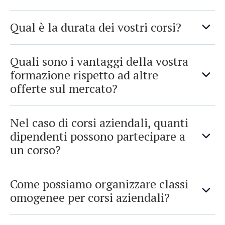
Qual è la durata dei vostri corsi?
Quali sono i vantaggi della vostra
formazione rispetto ad altre
offerte sul mercato?
Nel caso di corsi aziendali, quanti
dipendenti possono partecipare a
un corso?
Come possiamo organizzare classi
omogenee per corsi aziendali?