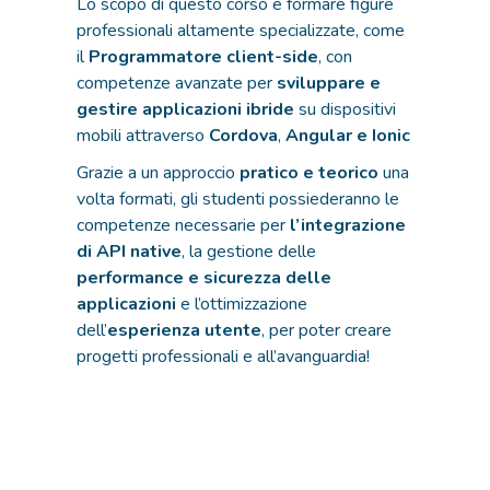
Lo scopo di questo corso è formare figure
professionali altamente specializzate, come
il
Programmatore
client-side
, con
competenze avanzate per
sviluppare e
gestire applicazioni ibride
su dispositivi
mobili attraverso
Cordova
,
Angular e Ionic
Grazie a un approccio
pratico e teorico
una
volta formati, gli studenti possiederanno le
competenze necessarie per
l’integrazione
di API native
, la gestione delle
performance e sicurezza delle
applicazioni
e l’ottimizzazione
dell’
esperienza utente
, per poter creare
progetti professionali e all’avanguardia!