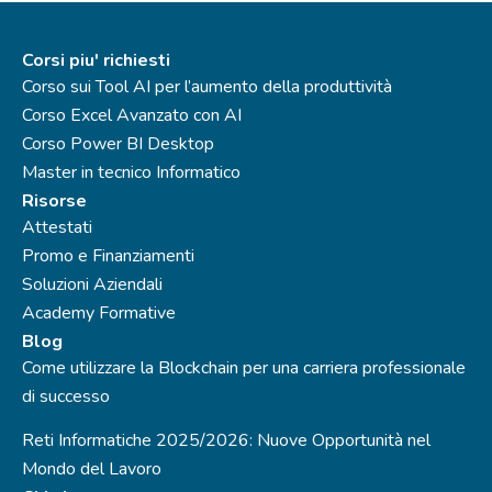
Corsi piu' richiesti
Corso sui Tool AI per l’aumento della produttività
Corso Excel Avanzato con AI
Corso Power BI Desktop
Master in tecnico Informatico
Risorse
Attestati
Promo e Finanziamenti
Soluzioni Aziendali
Academy Formative
Blog
Come utilizzare la Blockchain per una carriera professionale
di successo
Reti Informatiche 2025/2026: Nuove Opportunità nel
Mondo del Lavoro