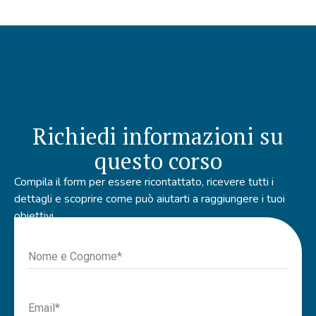
Richiedi informazioni su
questo corso
Compila il form per essere ricontattato, ricevere tutti i
dettagli e scoprire come
può aiutarti a raggiungere i tuoi
obiettivi.
Nome e Cognome*
Email*