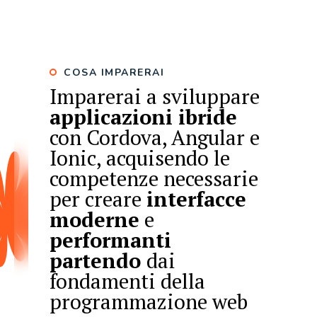
COSA IMPARERAI
Imparerai a sviluppare
applicazioni ibride
con Cordova, Angular e
Ionic, acquisendo le
competenze necessarie
per creare
interfacce
moderne
e
performanti
partendo
dai
fondamenti della
programmazione web