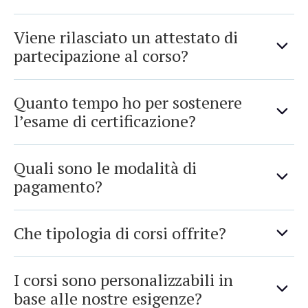
Viene rilasciato un attestato di
partecipazione al corso?
Quanto tempo ho per sostenere
l’esame di certificazione?
Quali sono le modalità di
pagamento?
Che tipologia di corsi offrite?
I corsi sono personalizzabili in
base alle nostre esigenze?