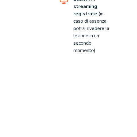
streaming
registrate
(in
caso di assenza
potrai rivedere la
lezione in un
secondo
momento)