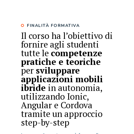
FINALITÀ FORMATIVA
Il corso ha l’obiettivo di
fornire agli studenti
tutte le
competenze
pratiche e teoriche
per
sviluppare
applicazioni mobili
ibride
in autonomia,
utilizzando Ionic,
Angular e Cordova
tramite un approccio
step-by-step