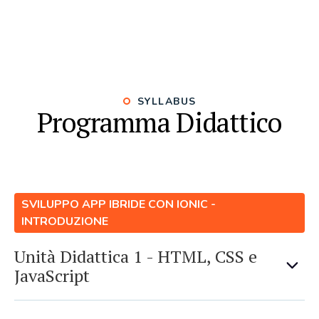
SYLLABUS
Programma Didattico
SVILUPPO APP IBRIDE CON IONIC -
INTRODUZIONE
Unità Didattica 1 - HTML, CSS e
JavaScript