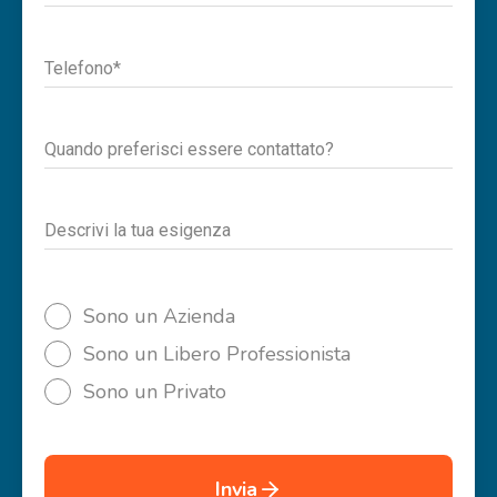
Telefono*
Quando preferisci essere contattato?
Descrivi la tua esigenza
Sono un Azienda
Sono un Libero Professionista
Sono un Privato
Invia