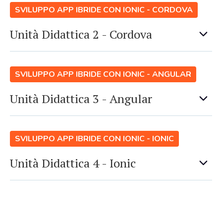
SVILUPPO APP IBRIDE CON IONIC - CORDOVA
Unità Didattica 2 - Cordova
SVILUPPO APP IBRIDE CON IONIC - ANGULAR
Unità Didattica 3 - Angular
SVILUPPO APP IBRIDE CON IONIC - IONIC
Unità Didattica 4 - Ionic