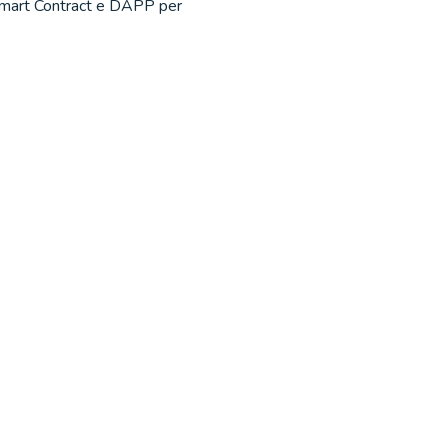
mart Contract e DAPP per