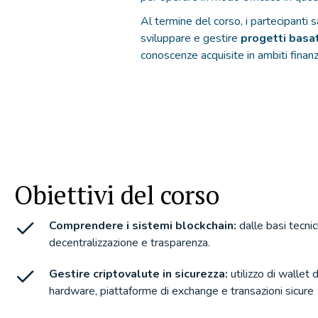
Al termine del corso, i partecipanti
sviluppare e gestire
progetti basat
conoscenze acquisite in ambiti finanzi
Obiettivi del corso
Comprendere i sistemi blockchain:
dalle basi tecnich
decentralizzazione e trasparenza.
Gestire criptovalute in sicurezza:
utilizzo di wallet d
hardware, piattaforme di exchange e transazioni sicure