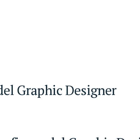
 del Graphic Designer