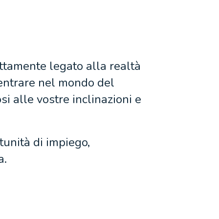
tamente legato alla realtà
 entrare nel mondo del
i alle vostre inclinazioni e
tunità di impiego,
a.