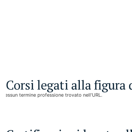
Corsi legati alla figura
Nessun termine professione trovato nell'URL.