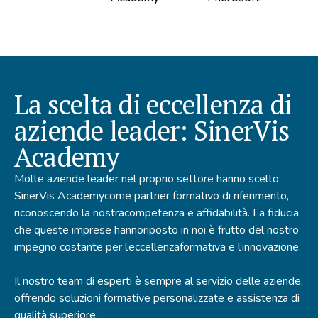
La scelta di eccellenza di
aziende leader: SinerVis
Academy
Molte aziende leader nel proprio settore hanno scelto
SinerVis Academy
come partner formativo di riferimento,
riconoscendo la nostra
competenza e affidabilità. La fiducia
che queste imprese hanno
riposto in noi è frutto del nostro
impegno costante per l’eccellenza
formativa e l’innovazione.
Il nostro team di esperti è sempre al servizio delle aziende,
offrendo soluzioni formative personalizzate e assistenza di
qualità
superiore.