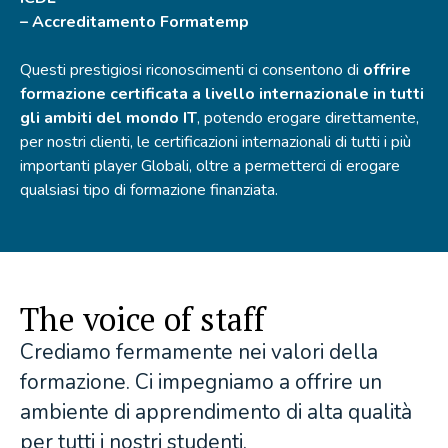
– Accreditamento Formatemp
Questi prestigiosi riconoscimenti ci consentono di
offrire
formazione certificata a livello internazionale in tutti
gli ambiti del mondo IT
, potendo erogare direttamente,
per nostri clienti, le certificazioni internazionali di tutti i più
importanti player Globali, oltre a permetterci di erogare
qualsiasi tipo di formazione finanziata.
The voice of staff
Crediamo fermamente nei valori della
formazione. Ci impegniamo a offrire un
ambiente di apprendimento di alta qualità
per tutti i nostri studenti.