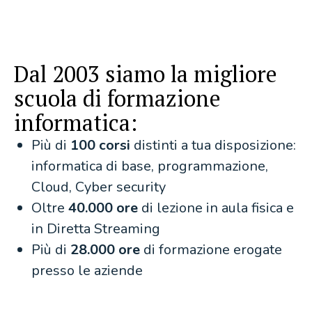
Dal 2003 siamo la migliore
scuola di formazione
informatica:
Più di
100 corsi
distinti a tua disposizione:
informatica di base, programmazione,
Cloud, Cyber security
Oltre
40.000 ore
di lezione in aula fisica e
in Diretta Streaming
Più di
28.000 ore
di formazione erogate
presso le aziende