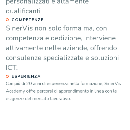
personalizzati e altamente
qualificanti
COMPETENZE
SinerVis non solo forma ma, con
competenza e dedizione, interviene
attivamente nelle aziende, offrendo
consulenze specializzate e soluzioni
ICT.
ESPERIENZA
Con più di 20 anni di esperienza nella formazione, SinerVis
Academy offre percorsi di apprendimento in linea con le
esigenze del mercato lavorativo.