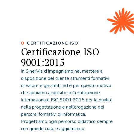
CERTIFICAZIONE ISO
Certificazione ISO
9001:2015
In SinerVis ci impegniamo nel mettere a
disposizione del cliente strumenti formativi
di valore e garantiti, ed è per questo motivo
che abbiamo acquisito la Certificazione
Internazionale ISO 9001:2015 per la qualità
nella progettazione e nell’erogazione dei
percorsi formativi di informatica.
Progettiamo ogni percorso didattico sempre
con grande cura, e aggiorniamo