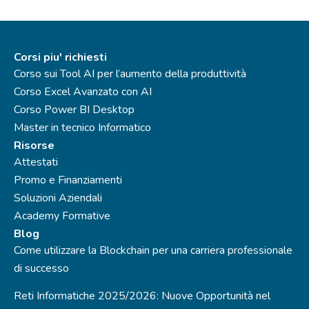
Corsi piu' richiesti
Corso sui Tool AI per l’aumento della produttività
Corso Excel Avanzato con AI
Corso Power BI Desktop
Master in tecnico Informatico
Risorse
Attestati
Promo e Finanziamenti
Soluzioni Aziendali
Academy Formative
Blog
Come utilizzare la Blockchain per una carriera professionale
di successo
Reti Informatiche 2025/2026: Nuove Opportunità nel