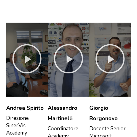
Andrea Spirito
Alessandro
Giorgio
Direzione
Martinelli
Borgonovo
SinerVis
Coordinatore
Docente Senior
Academy
Academy
Microsoft