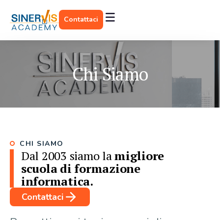
Contattaci
Chi Siamo
CHI SIAMO
Dal 2003 siamo la
migliore
scuola di formazione
informatica.
Contattaci