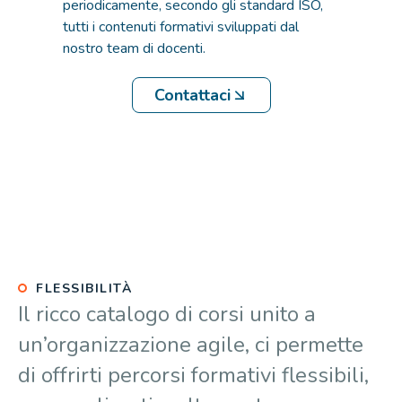
periodicamente, secondo gli standard ISO,
tutti i contenuti formativi sviluppati dal
nostro team di docenti.
Contattaci
FLESSIBILITÀ
Il ricco catalogo di corsi unito a
un’organizzazione agile, ci permette
di offrirti percorsi formativi flessibili,