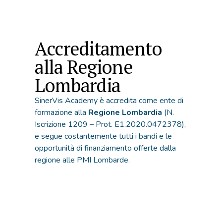
Accreditamento
alla Regione
Lombardia
SinerVis Academy è accredita come ente di
formazione alla
Regione Lombardia
(N.
Iscrizione 1209 – Prot. E1.2020.0472378),
e segue costantemente tutti i bandi e le
opportunità di finanziamento offerte dalla
regione alle PMI Lombarde.