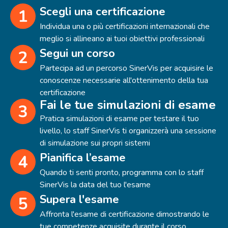
Scegli una certificazione
Individua una o più certificazioni internazionali che
meglio si allineano ai tuoi obiettivi professionali
Segui un corso
Partecipa ad un percorso SinerVis per acquisire le
conoscenze necessarie all'ottenimento della tua
certificazione
Fai le tue simulazioni di esame
Pratica simulazioni di esame per testare il tuo
livello, lo staff SinerVis ti organizzerà una sessione
di simulazione sui propri sistemi
Pianifica l’esame
Quando ti senti pronto, programma con lo staff
SinerVis la data del tuo l'esame
Supera l'esame
Affronta l'esame di certificazione dimostrando le
tue competenze acquisite durante il corso