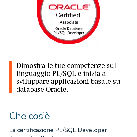
Dimostra le tue competenze sul
linguaggio PL/SQL e inizia a
sviluppare applicazioni basate su
database Oracle.
Che cos’è
La certificazione PL/SQL Developer