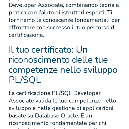
Developer Associate, combinando teoria e
pratica con l’aiuto di istruttori esperti. Ti
forniremo le conoscenze fondamentali per
affrontare con successo il tuo percorso di
certificazione.
Il tuo certificato: Un
riconoscimento delle tue
competenze nello sviluppo
PL/SQL
La certificazione PL/SQL Developer
Associate valida le tue competenze nello
sviluppo e nella gestione di applicazioni
basate su Database Oracle. È un
riconoscimento fondamentale per chi