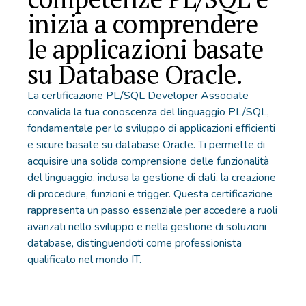
inizia a comprendere
le applicazioni basate
su Database Oracle.
La certificazione PL/SQL Developer Associate
convalida la tua conoscenza del linguaggio PL/SQL,
fondamentale per lo sviluppo di applicazioni efficienti
e sicure basate su database Oracle. Ti permette di
acquisire una solida comprensione delle funzionalità
del linguaggio, inclusa la gestione di dati, la creazione
di procedure, funzioni e trigger. Questa certificazione
rappresenta un passo essenziale per accedere a ruoli
avanzati nello sviluppo e nella gestione di soluzioni
database, distinguendoti come professionista
qualificato nel mondo IT.