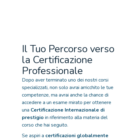
Il Tuo Percorso verso
la Certificazione
Professionale
Dopo aver terminato uno dei nostri corsi
specializzati, non solo avrai arricchito le tue
competenze, ma avrai anche la chance di
accedere a un esame mirato per ottenere
una
Certificazione Internazionale di
prestigio
in riferimento alla materia del
corso che hai seguito.
Se aspiri a
certificazioni globalmente