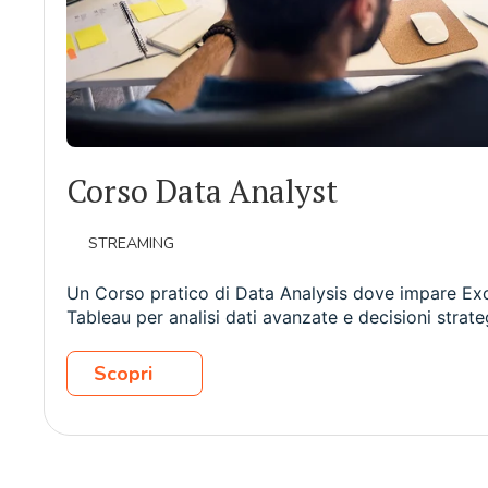
Corso Data Analyst
STREAMING
Un Corso pratico di Data Analysis dove impare Exc
Tableau per analisi dati avanzate e decisioni strate
Scopri