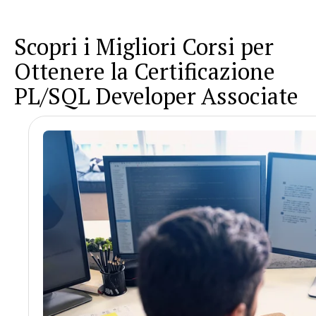
Scopri i Migliori Corsi per
Ottenere la Certificazione
PL/SQL Developer Associate