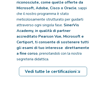
riconosciute, come quelle offerte da
Microsoft, Adobe, Cisco o Oracle
, sappi
che il nostro programma è stato
meticolosamente strutturato per guidarti
attraverso ogni singola fase.
SinerVis
Academy, in qualità di partner
accreditato Pearson Vue, Microsoft e
Certiport, ti consente di sostenere tutti
gli esami di tuo interesse direttamente
a fine corso
, prenotandoli con la nostra
segreteria didattica.
Vedi tutte le certificazioni