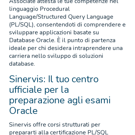
Associate attesta le tue competenze nel
linguaggio Procedural
Language/Structured Query Language
(PL/SQL), consentendoti di comprendere e
sviluppare applicazioni basate su
Database Oracle. È il punto di partenza
ideale per chi desidera intraprendere una
carriera nello sviluppo di soluzioni
database.
Sinervis: Il tuo centro
ufficiale per la
preparazione agli esami
Oracle
Sinervis offre corsi strutturati per
prepararti alla certificazione PL/SQL