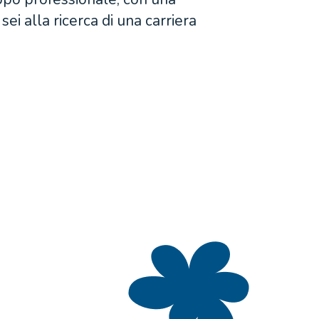
ei alla ricerca di una carriera