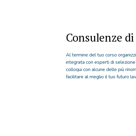
Consulenze di 
Al termine del tuo corso organiz
integrata con esperti di selezio
colloqui con alcune delle più rinom
facilitare al meglio il tuo futuro la